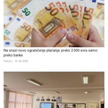
Na snazi novo ograničenje plaćanja: preko 2.000 evra samo
preko banke
Datum:
01.06.2026