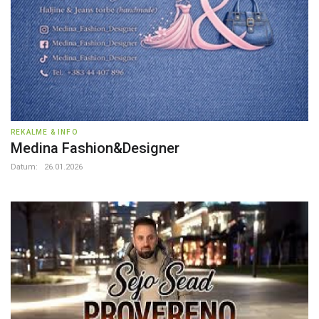
REKALME & INFO
Medina Fashion&Designer
Datum:
26.01.2026