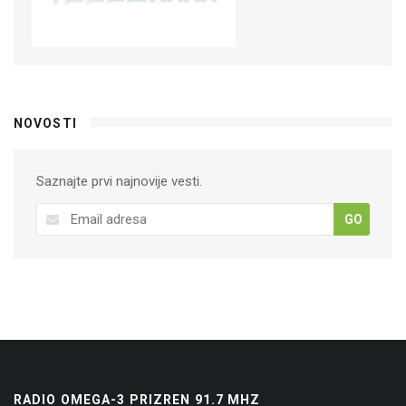
NOVOSTI
Saznajte prvi najnovije vesti.
GO
RADIO OMEGA-3 PRIZREN 91.7 MHZ