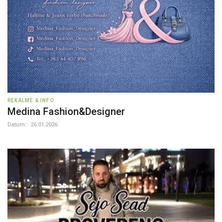
REKALME & INFO
Medina Fashion&Designer
Datum:
26.01.2026