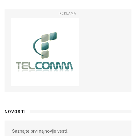
REKLAMA
NOVOSTI
Saznajte prvi najnovije vesti.