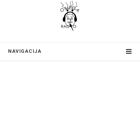
NAVIGACIJA